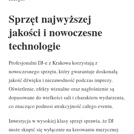
Sprzęt najwyższej
jakości i nowoczesne
technologie
Profesjonalni DJ-e z Krakowa korzystają z
nowoczesnego sprzętu, który gwarantuje doskonałą
jakość dźwięku i niezawodność podczas imprezy.
Oświetlenie, efekty wizualne oraz nagłośnienie są
dopasowane do wielkości sali i charakteru wydarzenia,
co znacząco podnosi atrakcyjność całego eventu.
Inwestycja w wysokiej klasy sprzęt sprawia, że DJ
może skupić się wyłącznie na kreowaniu muzycznej