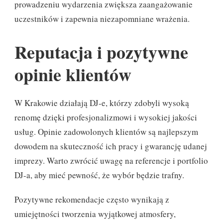
prowadzeniu wydarzenia zwiększa zaangażowanie
uczestników i zapewnia niezapomniane wrażenia.
Reputacja i pozytywne
opinie klientów
W Krakowie działają DJ-e, którzy zdobyli wysoką
renomę dzięki profesjonalizmowi i wysokiej jakości
usług. Opinie zadowolonych klientów są najlepszym
dowodem na skuteczność ich pracy i gwarancję udanej
imprezy. Warto zwrócić uwagę na referencje i portfolio
DJ-a, aby mieć pewność, że wybór będzie trafny.
Pozytywne rekomendacje często wynikają z
umiejętności tworzenia wyjątkowej atmosfery,