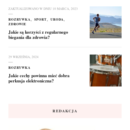
ZAKTUALIZOWANO W DNIU
10 MARCA, 2023
ROZRYWKA
SPORT
URODA
ZDROWIE
Jakie są korzyści z regularnego
biegania dla zdrowia?
29 WRZEŚNIA, 2024
ROZRYWKA
Jakie cechy powinna mieć dobra
perkusja elektroniczna?
REDAKCJA