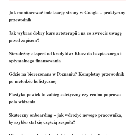
Jak monitorować indeksację strony w Google – praktyczny
przewodnik
Jak wybrać dobry kurs arteterapii i na co zwrócić uwagę
przed zapisem?
Niezależny ekspert od kredytów: Klucz do bezpiecznego i
optymalnego finansowania
Gdzie na biorezonans w Poznaniu? Kompletny przewodnik
po metodzie holistycznej
Plastyka powiek to zabieg estetyczny czy realna poprawa
pola widzenia
Skuteczny onboarding – jak wdrożyć nowego pracownika,
by szybko stał się częścią zespołu?