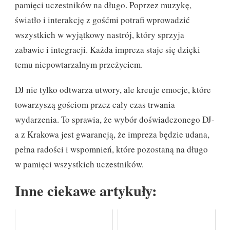
pamięci uczestników na długo. Poprzez muzykę,
światło i interakcję z gośćmi potrafi wprowadzić
wszystkich w wyjątkowy nastrój, który sprzyja
zabawie i integracji. Każda impreza staje się dzięki
temu niepowtarzalnym przeżyciem.
DJ nie tylko odtwarza utwory, ale kreuje emocje, które
towarzyszą gościom przez cały czas trwania
wydarzenia. To sprawia, że wybór doświadczonego DJ-
a z Krakowa jest gwarancją, że impreza będzie udana,
pełna radości i wspomnień, które pozostaną na długo
w pamięci wszystkich uczestników.
Inne ciekawe artykuły: