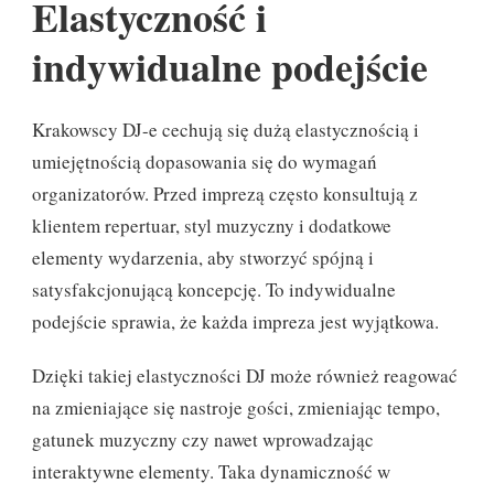
Elastyczność i
indywidualne podejście
Krakowscy DJ-e cechują się dużą elastycznością i
umiejętnością dopasowania się do wymagań
organizatorów. Przed imprezą często konsultują z
klientem repertuar, styl muzyczny i dodatkowe
elementy wydarzenia, aby stworzyć spójną i
satysfakcjonującą koncepcję. To indywidualne
podejście sprawia, że każda impreza jest wyjątkowa.
Dzięki takiej elastyczności DJ może również reagować
na zmieniające się nastroje gości, zmieniając tempo,
gatunek muzyczny czy nawet wprowadzając
interaktywne elementy. Taka dynamiczność w