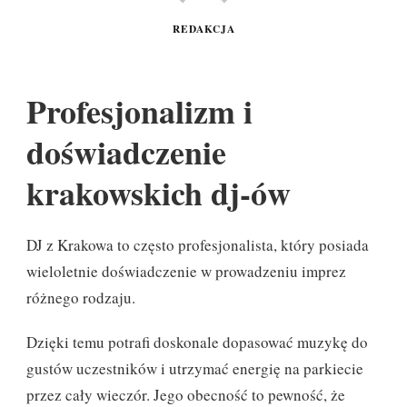
REDAKCJA
Profesjonalizm i
doświadczenie
krakowskich dj-ów
DJ z Krakowa to często profesjonalista, który posiada
wieloletnie doświadczenie w prowadzeniu imprez
różnego rodzaju.
Dzięki temu potrafi doskonale dopasować muzykę do
gustów uczestników i utrzymać energię na parkiecie
przez cały wieczór. Jego obecność to pewność, że