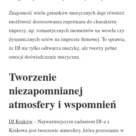
Znajomość wielu gatunków muzycznych daje również
możliwość dostosowania repertuaru do charakteru
imprezy, np. romantycznych momentów na weselu czy
dynamicznych setów na imprezie firmowej. To sprawia,
że DJ nie tylko odtwarza muzykę, ale tworzy pełne
emocji doświadczenie muzyczne.
Tworzenie
niezapomnianej
atmosfery i wspomnień
DJ Kraków
– Najważniejszym zadaniem DJ-a z
Krakowa jest tworzenie atmosfery, która pozostanie w