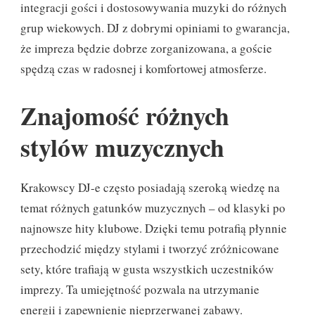
integracji gości i dostosowywania muzyki do różnych
grup wiekowych. DJ z dobrymi opiniami to gwarancja,
że impreza będzie dobrze zorganizowana, a goście
spędzą czas w radosnej i komfortowej atmosferze.
Znajomość różnych
stylów muzycznych
Krakowscy DJ-e często posiadają szeroką wiedzę na
temat różnych gatunków muzycznych – od klasyki po
najnowsze hity klubowe. Dzięki temu potrafią płynnie
przechodzić między stylami i tworzyć zróżnicowane
sety, które trafiają w gusta wszystkich uczestników
imprezy. Ta umiejętność pozwala na utrzymanie
energii i zapewnienie nieprzerwanej zabawy.