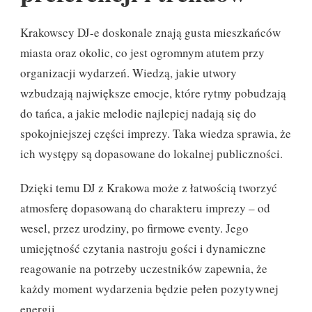
Krakowscy DJ-e doskonale znają gusta mieszkańców
miasta oraz okolic, co jest ogromnym atutem przy
organizacji wydarzeń. Wiedzą, jakie utwory
wzbudzają największe emocje, które rytmy pobudzają
do tańca, a jakie melodie najlepiej nadają się do
spokojniejszej części imprezy. Taka wiedza sprawia, że
ich występy są dopasowane do lokalnej publiczności.
Dzięki temu DJ z Krakowa może z łatwością tworzyć
atmosferę dopasowaną do charakteru imprezy – od
wesel, przez urodziny, po firmowe eventy. Jego
umiejętność czytania nastroju gości i dynamiczne
reagowanie na potrzeby uczestników zapewnia, że
każdy moment wydarzenia będzie pełen pozytywnej
energii.