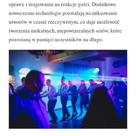
oprawy i reagowaniu na reakcje gości. Dodatkowo
nowoczesne technologie pozwalają na miksowanie
utworów w czasie rzeczywistym, co daje możliwość
tworzenia unikalnych, niepowtarzalnych setów, które
pozostaną w pamięci uczestników na długo.