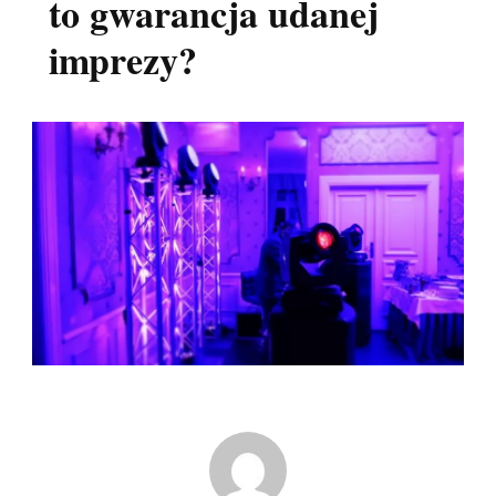
to gwarancja udanej
imprezy?