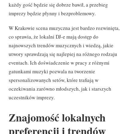
każdy gość będzie się dobrze bawił, a przebieg
imprezy będzie płynny i bezproblemowy.
W Krakowie scena muzyczna jest bardzo rozwinięta,
co sprawia, że lokalni DJ-e mają dostęp do
najnowszych trendów muzycznych i wiedzą, jakie
utwory sprawdzają się najlepiej na różnego rodzaju
eventach. Ich doświadczenie w pracy z różnymi
gatunkami muzyki pozwala na tworzenie
spersonalizowanych setów, które trafiają w
oczekiwania zarówno młodszych, jak i starszych
uczestników imprezy.
Znajomość lokalnych
preferencji i trendów