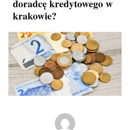
doradcę kredytowego w
krakowie?