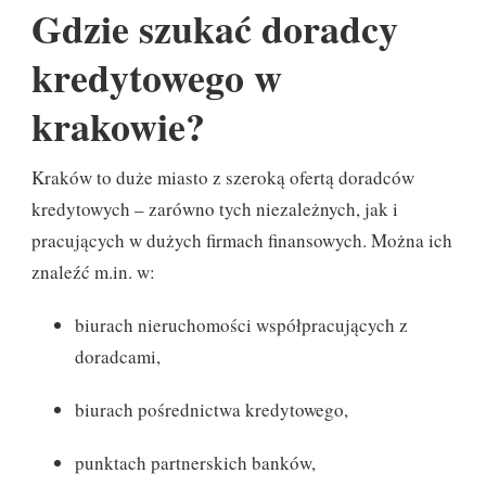
Gdzie szukać doradcy
kredytowego w
krakowie?
Kraków to duże miasto z szeroką ofertą doradców
kredytowych – zarówno tych niezależnych, jak i
pracujących w dużych firmach finansowych. Można ich
znaleźć m.in. w:
biurach nieruchomości współpracujących z
doradcami,
biurach pośrednictwa kredytowego,
punktach partnerskich banków,