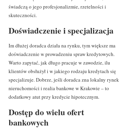
świadczą o jego profesjonalizmie, rzetelności i
skuteczności.
Doświadczenie i specjalizacja
Im dłużej doradca działa na rynku, tym większe ma
doświadczenie w prowadzeniu spraw kredytowych.
Warto zapytać, jak długo pracuje w zawodzie, ilu
klientów obsłużył i w jakiego rodzaju kredytach się
specjalizuje. Dobrze, jeśli doradca zna lokalny rynek
nieruchomości i realia bankowe w Krakowie – to
dodatkowy atut przy kredycie hipotecznym.
Dostęp do wielu ofert
bankowych