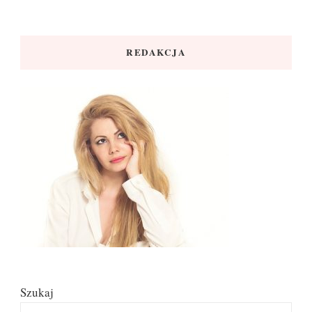
REDAKCJA
Szukaj