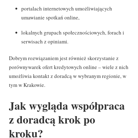
portalach internetowych umożliwiających
umawianie spotkań online,
lokalnych grupach społecznościowych, forach i
serwisach z opiniami.
Dobrym rozwiązaniem jest również skorzystanie z
porównywarek ofert kredytowych online – wiele z nich
umożliwia kontakt z doradcą w wybranym regionie, w
tym w Krakowie.
Jak wygląda współpraca
z doradcą krok po
kroku?