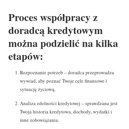
Proces współpracy z
doradcą kredytowym
można podzielić na kilka
etapów:
Rozpoznanie potrzeb – doradca przeprowadza
wywiad, aby poznać Twoje cele finansowe i
sytuację życiową.
Analiza zdolności kredytowej – sprawdzana jest
Twoja historia kredytowa, dochody, wydatki i
inne zobowiązania.