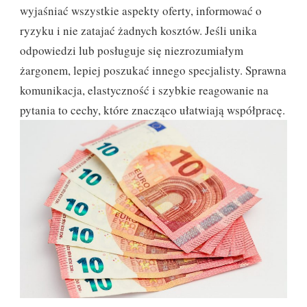
wyjaśniać wszystkie aspekty oferty, informować o
ryzyku i nie zatajać żadnych kosztów. Jeśli unika
odpowiedzi lub posługuje się niezrozumiałym
żargonem, lepiej poszukać innego specjalisty. Sprawna
komunikacja, elastyczność i szybkie reagowanie na
pytania to cechy, które znacząco ułatwiają współpracę.