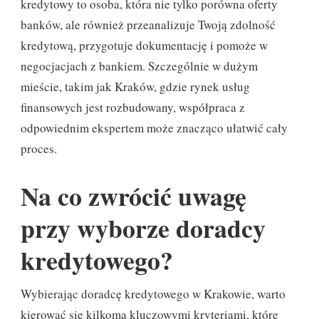
kredytowy to osoba, która nie tylko porówna oferty
banków, ale również przeanalizuje Twoją zdolność
kredytową, przygotuje dokumentację i pomoże w
negocjacjach z bankiem. Szczególnie w dużym
mieście, takim jak Kraków, gdzie rynek usług
finansowych jest rozbudowany, współpraca z
odpowiednim ekspertem może znacząco ułatwić cały
proces.
Na co zwrócić uwagę
przy wyborze doradcy
kredytowego?
Wybierając doradcę kredytowego w Krakowie, warto
kierować się kilkoma kluczowymi kryteriami, które