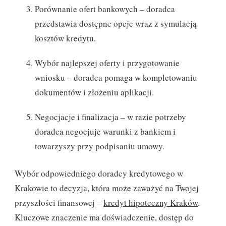
Porównanie ofert bankowych – doradca
przedstawia dostępne opcje wraz z symulacją
kosztów kredytu.
Wybór najlepszej oferty i przygotowanie
wniosku – doradca pomaga w kompletowaniu
dokumentów i złożeniu aplikacji.
Negocjacje i finalizacja – w razie potrzeby
doradca negocjuje warunki z bankiem i
towarzyszy przy podpisaniu umowy.
Wybór odpowiedniego doradcy kredytowego w
Krakowie to decyzja, która może zaważyć na Twojej
przyszłości finansowej –
kredyt hipoteczny Kraków
.
Kluczowe znaczenie ma doświadczenie, dostęp do