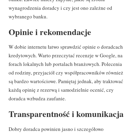
wynagrodzenia doradcy i czy jest ono zależne od
wybranego banku.
Opinie i rekomendacje
W dobie internetu łatwo sprawdzić opinie o doradcach
kredytowych. Warto przeczytać recenzje w Google, na
forach lokalnych lub portalach branżowych. Polecenia
od rodziny, przyjaciół czy współpracowników również
są bardzo wartościowe. Pamiętaj jednak, aby traktować
każdą opinię z rezerwą i samodzielnie ocenić, czy
doradca wzbudza zaufanie.
Transparentność i komunikacja
Dobry doradca powinien jasno i szczegółowo