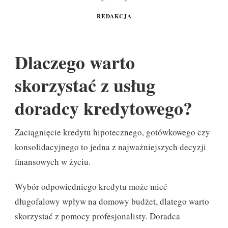
REDAKCJA
Dlaczego warto
skorzystać z usług
doradcy kredytowego?
Zaciągnięcie kredytu hipotecznego, gotówkowego czy
konsolidacyjnego to jedna z najważniejszych decyzji
finansowych w życiu.
Wybór odpowiedniego kredytu może mieć
długofalowy wpływ na domowy budżet, dlatego warto
skorzystać z pomocy profesjonalisty. Doradca