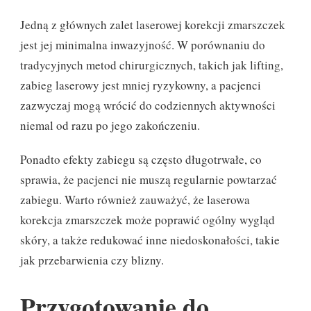
Jedną z głównych zalet laserowej korekcji zmarszczek
jest jej minimalna inwazyjność. W porównaniu do
tradycyjnych metod chirurgicznych, takich jak lifting,
zabieg laserowy jest mniej ryzykowny, a pacjenci
zazwyczaj mogą wrócić do codziennych aktywności
niemal od razu po jego zakończeniu.
Ponadto efekty zabiegu są często długotrwałe, co
sprawia, że pacjenci nie muszą regularnie powtarzać
zabiegu. Warto również zauważyć, że laserowa
korekcja zmarszczek może poprawić ogólny wygląd
skóry, a także redukować inne niedoskonałości, takie
jak przebarwienia czy blizny.
Przygotowanie do