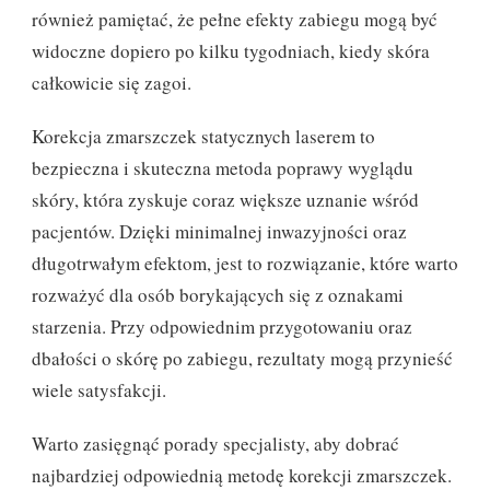
również pamiętać, że pełne efekty zabiegu mogą być
widoczne dopiero po kilku tygodniach, kiedy skóra
całkowicie się zagoi.
Korekcja zmarszczek statycznych laserem to
bezpieczna i skuteczna metoda poprawy wyglądu
skóry, która zyskuje coraz większe uznanie wśród
pacjentów. Dzięki minimalnej inwazyjności oraz
długotrwałym efektom, jest to rozwiązanie, które warto
rozważyć dla osób borykających się z oznakami
starzenia. Przy odpowiednim przygotowaniu oraz
dbałości o skórę po zabiegu, rezultaty mogą przynieść
wiele satysfakcji.
Warto zasięgnąć porady specjalisty, aby dobrać
najbardziej odpowiednią metodę korekcji zmarszczek.