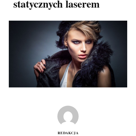
statycznych laserem
REDAKCJA