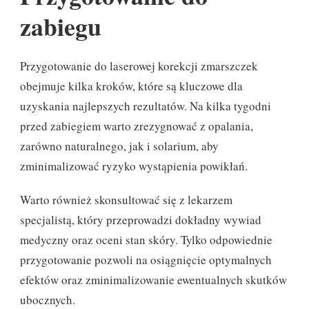
zabiegu
Przygotowanie do laserowej korekcji zmarszczek
obejmuje kilka kroków, które są kluczowe dla
uzyskania najlepszych rezultatów. Na kilka tygodni
przed zabiegiem warto zrezygnować z opalania,
zarówno naturalnego, jak i solarium, aby
zminimalizować ryzyko wystąpienia powikłań.
Warto również skonsultować się z lekarzem
specjalistą, który przeprowadzi dokładny wywiad
medyczny oraz oceni stan skóry. Tylko odpowiednie
przygotowanie pozwoli na osiągnięcie optymalnych
efektów oraz zminimalizowanie ewentualnych skutków
ubocznych.