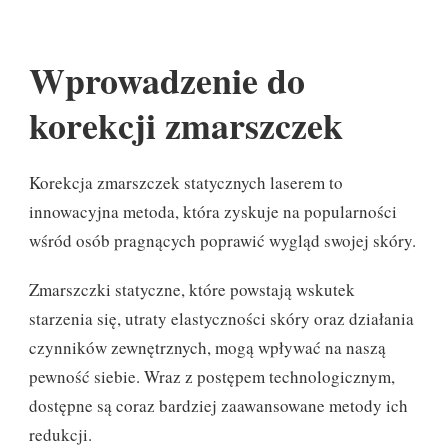
Wprowadzenie do
korekcji zmarszczek
Korekcja zmarszczek statycznych laserem to
innowacyjna metoda, która zyskuje na popularności
wśród osób pragnących poprawić wygląd swojej skóry.
Zmarszczki statyczne, które powstają wskutek
starzenia się, utraty elastyczności skóry oraz działania
czynników zewnętrznych, mogą wpływać na naszą
pewność siebie. Wraz z postępem technologicznym,
dostępne są coraz bardziej zaawansowane metody ich
redukcji.