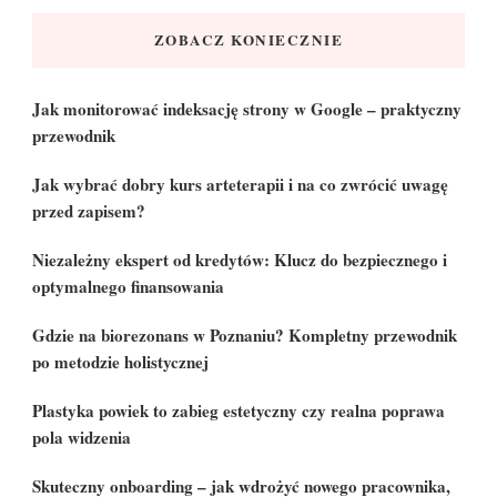
ZOBACZ KONIECZNIE
Jak monitorować indeksację strony w Google – praktyczny
przewodnik
Jak wybrać dobry kurs arteterapii i na co zwrócić uwagę
przed zapisem?
Niezależny ekspert od kredytów: Klucz do bezpiecznego i
optymalnego finansowania
Gdzie na biorezonans w Poznaniu? Kompletny przewodnik
po metodzie holistycznej
Plastyka powiek to zabieg estetyczny czy realna poprawa
pola widzenia
Skuteczny onboarding – jak wdrożyć nowego pracownika,