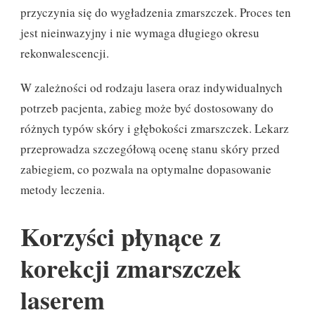
przyczynia się do wygładzenia zmarszczek. Proces ten
jest nieinwazyjny i nie wymaga długiego okresu
rekonwalescencji.
W zależności od rodzaju lasera oraz indywidualnych
potrzeb pacjenta, zabieg może być dostosowany do
różnych typów skóry i głębokości zmarszczek. Lekarz
przeprowadza szczegółową ocenę stanu skóry przed
zabiegiem, co pozwala na optymalne dopasowanie
metody leczenia.
Korzyści płynące z
korekcji zmarszczek
laserem