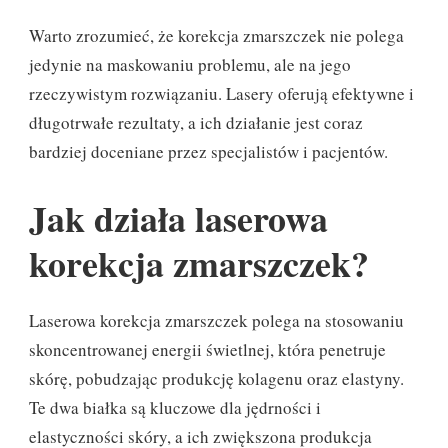
Warto zrozumieć, że korekcja zmarszczek nie polega
jedynie na maskowaniu problemu, ale na jego
rzeczywistym rozwiązaniu. Lasery oferują efektywne i
długotrwałe rezultaty, a ich działanie jest coraz
bardziej doceniane przez specjalistów i pacjentów.
Jak działa laserowa
korekcja zmarszczek?
Laserowa korekcja zmarszczek polega na stosowaniu
skoncentrowanej energii świetlnej, która penetruje
skórę, pobudzając produkcję kolagenu oraz elastyny.
Te dwa białka są kluczowe dla jędrności i
elastyczności skóry, a ich zwiększona produkcja