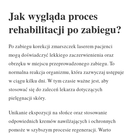
Jak wygląda proces
rehabilitacji po zabiegu?
Po zabiegu korekcji zmarszczek laserem pacjenci
mogą doświadczyć lekkiego zaczerwienienia oraz
obrzęku w miejscu przeprowadzonego zabiegu. To
normalna reakcja organizmu, która zazwyczaj ustępuje
w ciągu kilku dni. W tym czasie ważne jest, aby
stosować się do zaleceń lekarza dotyczących
pielęgnacji skóry.
Unikanie ekspozycji na słońce oraz stosowanie
odpowiednich kremów nawilżających i ochronnych
pomoże w szybszym procesie regeneracji. Warto