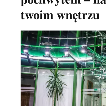
twoim wnętrzu