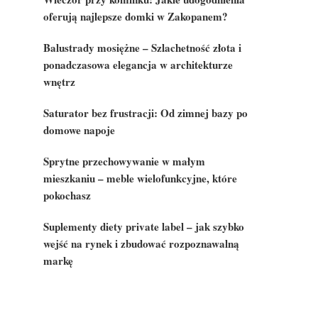
oferują najlepsze domki w Zakopanem?
Balustrady mosiężne – Szlachetność złota i
ponadczasowa elegancja w architekturze
wnętrz
Saturator bez frustracji: Od zimnej bazy po
domowe napoje
Sprytne przechowywanie w małym
mieszkaniu – meble wielofunkcyjne, które
pokochasz
Suplementy diety private label – jak szybko
wejść na rynek i zbudować rozpoznawalną
markę