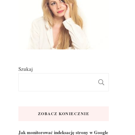
Szukaj
SZUKAJ
ZOBACZ KONIECZNIE
Jak monitorować indeksację strony w Google