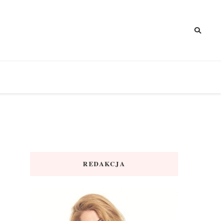
REDAKCJA