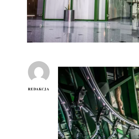
REDAKCJA