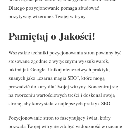
Dlatego pozycjonowanie pomaga zbudować
pozytywny wizerunek Twojej witryny.
Pamiętaj o Jakości!
Wszystkie techniki pozycjonowania stron powinny być
stosowane zgodnie z wytycznymi wyszukiwarek,
takimi jak Google. Unikaj nieuczciwych praktyk,
znanych jako „czarna magia SEO”, które mogą
prowadzić do kary dla Twojej witryny. Koncentruj się
na tworzeniu wartościowych treści i doskonal swoją
stronę, aby korzystała z najlepszych praktyk SEO.
Pozycjonowanie stron to fascynujący świat, który
pozwala Twojej witrynie zdobyć widoczność w oceanie