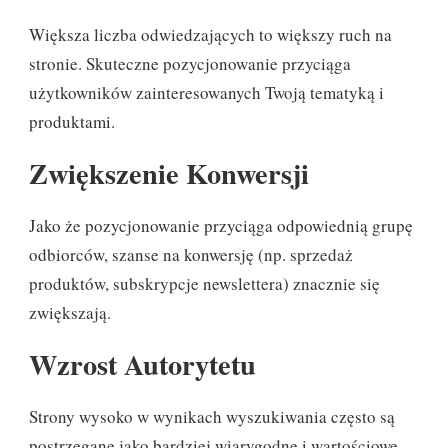
Większa liczba odwiedzających to większy ruch na
stronie. Skuteczne pozycjonowanie przyciąga
użytkowników zainteresowanych Twoją tematyką i
produktami.
Zwiększenie Konwersji
Jako że pozycjonowanie przyciąga odpowiednią grupę
odbiorców, szanse na konwersję (np. sprzedaż
produktów, subskrypcje newslettera) znacznie się
zwiększają.
Wzrost Autorytetu
Strony wysoko w wynikach wyszukiwania często są
postrzegane jako bardziej wiarygodne i wartościowe.