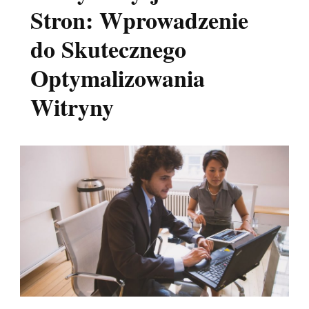
Stron: Wprowadzenie
do Skutecznego
Optymalizowania
Witryny