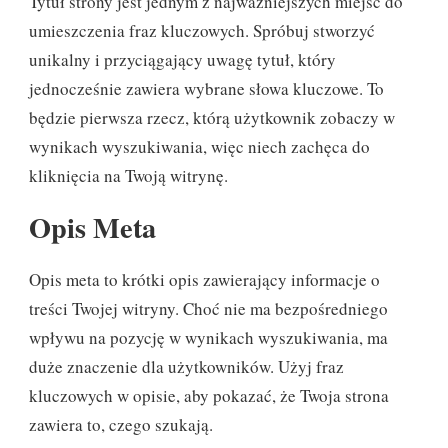
Tytuł strony jest jednym z najważniejszych miejsc do
umieszczenia fraz kluczowych. Spróbuj stworzyć
unikalny i przyciągający uwagę tytuł, który
jednocześnie zawiera wybrane słowa kluczowe. To
będzie pierwsza rzecz, którą użytkownik zobaczy w
wynikach wyszukiwania, więc niech zachęca do
kliknięcia na Twoją witrynę.
Opis Meta
Opis meta to krótki opis zawierający informacje o
treści Twojej witryny. Choć nie ma bezpośredniego
wpływu na pozycję w wynikach wyszukiwania, ma
duże znaczenie dla użytkowników. Użyj fraz
kluczowych w opisie, aby pokazać, że Twoja strona
zawiera to, czego szukają.