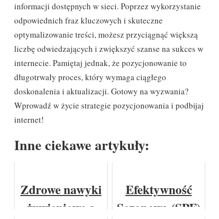
informacji dostępnych w sieci. Poprzez wykorzystanie
odpowiednich fraz kluczowych i skuteczne
optymalizowanie treści, możesz przyciągnąć większą
liczbę odwiedzających i zwiększyć szanse na sukces w
internecie. Pamiętaj jednak, że pozycjonowanie to
długotrwały proces, który wymaga ciągłego
doskonalenia i aktualizacji. Gotowy na wyzwania?
Wprowadź w życie strategie pozycjonowania i podbijaj
internet!
Inne ciekawe artykuły:
Zdrowe nawyki
Efektywność
żywieniowe a
Sezonowa (SPF)