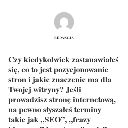
REDAKCJA
Czy kiedykolwiek zastanawiałeś
się, co to jest pozycjonowanie
stron i jakie znaczenie ma dla
Twojej witryny? Jeśli
prowadzisz stronę internetową,
na pewno słyszałeś terminy
takie jak „SEO”, „frazy