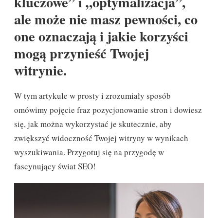
kluczowe” i „optymalizacja”,
ale może nie masz pewności, co
one oznaczają i jakie korzyści
mogą przynieść Twojej
witrynie.
W tym artykule w prosty i zrozumiały sposób
omówimy pojęcie fraz pozycjonowanie stron i dowiesz
się, jak można wykorzystać je skutecznie, aby
zwiększyć widoczność Twojej witryny w wynikach
wyszukiwania. Przygotuj się na przygodę w
fascynujący świat SEO!