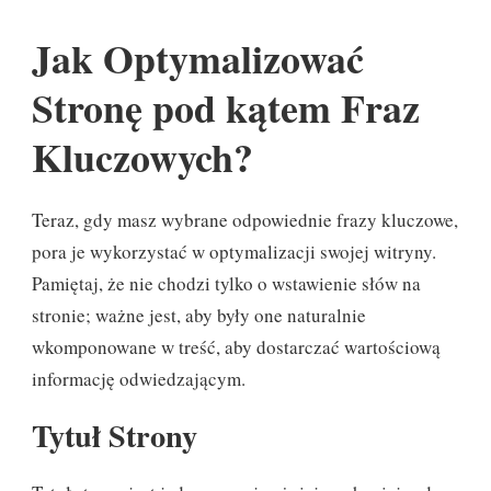
Jak Optymalizować
Stronę pod kątem Fraz
Kluczowych?
Teraz, gdy masz wybrane odpowiednie frazy kluczowe,
pora je wykorzystać w optymalizacji swojej witryny.
Pamiętaj, że nie chodzi tylko o wstawienie słów na
stronie; ważne jest, aby były one naturalnie
wkomponowane w treść, aby dostarczać wartościową
informację odwiedzającym.
Tytuł Strony