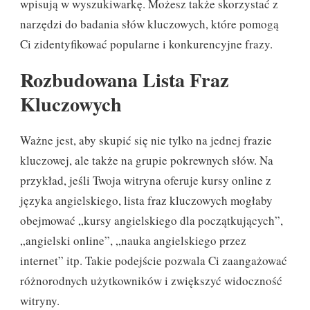
wpisują w wyszukiwarkę. Możesz także skorzystać z
narzędzi do badania słów kluczowych, które pomogą
Ci zidentyfikować popularne i konkurencyjne frazy.
Rozbudowana Lista Fraz
Kluczowych
Ważne jest, aby skupić się nie tylko na jednej frazie
kluczowej, ale także na grupie pokrewnych słów. Na
przykład, jeśli Twoja witryna oferuje kursy online z
języka angielskiego, lista fraz kluczowych mogłaby
obejmować „kursy angielskiego dla początkujących”,
„angielski online”, „nauka angielskiego przez
internet” itp. Takie podejście pozwala Ci zaangażować
różnorodnych użytkowników i zwiększyć widoczność
witryny.