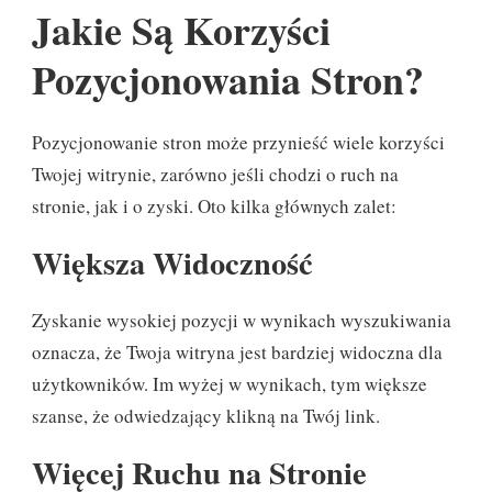
Jakie Są Korzyści
Pozycjonowania Stron?
Pozycjonowanie stron może przynieść wiele korzyści
Twojej witrynie, zarówno jeśli chodzi o ruch na
stronie, jak i o zyski. Oto kilka głównych zalet:
Większa Widoczność
Zyskanie wysokiej pozycji w wynikach wyszukiwania
oznacza, że Twoja witryna jest bardziej widoczna dla
użytkowników. Im wyżej w wynikach, tym większe
szanse, że odwiedzający klikną na Twój link.
Więcej Ruchu na Stronie