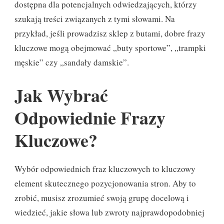
dostępna dla potencjalnych odwiedzających, którzy
szukają treści związanych z tymi słowami. Na
przykład, jeśli prowadzisz sklep z butami, dobre frazy
kluczowe mogą obejmować „buty sportowe”, „trampki
męskie” czy „sandały damskie”.
Jak Wybrać
Odpowiednie Frazy
Kluczowe?
Wybór odpowiednich fraz kluczowych to kluczowy
element skutecznego pozycjonowania stron. Aby to
zrobić, musisz zrozumieć swoją grupę docelową i
wiedzieć, jakie słowa lub zwroty najprawdopodobniej