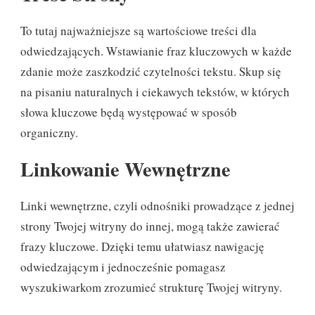
To tutaj najważniejsze są wartościowe treści dla
odwiedzających. Wstawianie fraz kluczowych w każde
zdanie może zaszkodzić czytelności tekstu. Skup się
na pisaniu naturalnych i ciekawych tekstów, w których
słowa kluczowe będą występować w sposób
organiczny.
Linkowanie Wewnętrzne
Linki wewnętrzne, czyli odnośniki prowadzące z jednej
strony Twojej witryny do innej, mogą także zawierać
frazy kluczowe. Dzięki temu ułatwiasz nawigację
odwiedzającym i jednocześnie pomagasz
wyszukiwarkom zrozumieć strukturę Twojej witryny.