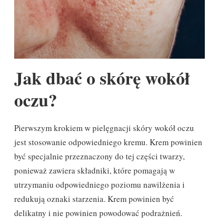
Jak dbać o skórę wokół
oczu?
Pierwszym krokiem w pielęgnacji skóry wokół oczu
jest stosowanie odpowiedniego kremu. Krem powinien
być specjalnie przeznaczony do tej części twarzy,
ponieważ zawiera składniki, które pomagają w
utrzymaniu odpowiedniego poziomu nawilżenia i
redukują oznaki starzenia. Krem powinien być
delikatny i nie powinien powodować podrażnień.