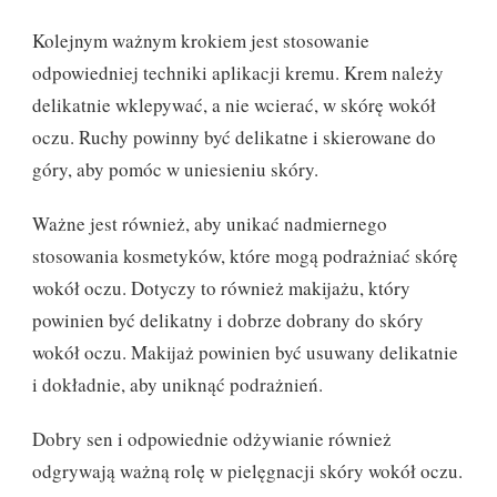
Kolejnym ważnym krokiem jest stosowanie
odpowiedniej techniki aplikacji kremu. Krem należy
delikatnie wklepywać, a nie wcierać, w skórę wokół
oczu. Ruchy powinny być delikatne i skierowane do
góry, aby pomóc w uniesieniu skóry.
Ważne jest również, aby unikać nadmiernego
stosowania kosmetyków, które mogą podrażniać skórę
wokół oczu. Dotyczy to również makijażu, który
powinien być delikatny i dobrze dobrany do skóry
wokół oczu. Makijaż powinien być usuwany delikatnie
i dokładnie, aby uniknąć podrażnień.
Dobry sen i odpowiednie odżywianie również
odgrywają ważną rolę w pielęgnacji skóry wokół oczu.