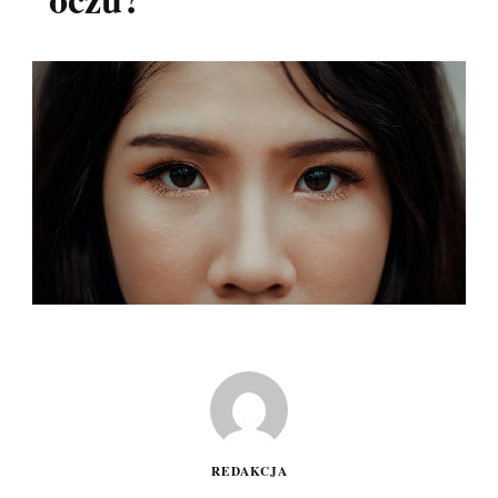
REDAKCJA