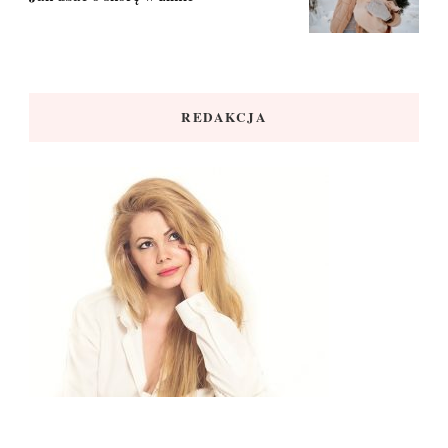
REDAKCJA