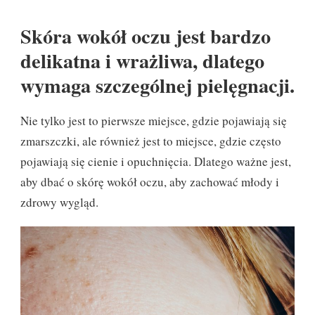
Skóra wokół oczu jest bardzo
delikatna i wrażliwa, dlatego
wymaga szczególnej pielęgnacji.
Nie tylko jest to pierwsze miejsce, gdzie pojawiają się
zmarszczki, ale również jest to miejsce, gdzie często
pojawiają się cienie i opuchnięcia. Dlatego ważne jest,
aby dbać o skórę wokół oczu, aby zachować młody i
zdrowy wygląd.