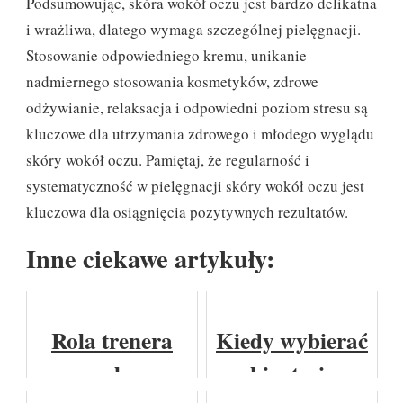
Podsumowując, skóra wokół oczu jest bardzo delikatna
i wrażliwa, dlatego wymaga szczególnej pielęgnacji.
Stosowanie odpowiedniego kremu, unikanie
nadmiernego stosowania kosmetyków, zdrowe
odżywianie, relaksacja i odpowiedni poziom stresu są
kluczowe dla utrzymania zdrowego i młodego wyglądu
skóry wokół oczu. Pamiętaj, że regularność i
systematyczność w pielęgnacji skóry wokół oczu jest
kluczowa dla osiągnięcia pozytywnych rezultatów.
Inne ciekawe artykuły:
Rola trenera
Kiedy wybierać
personalnego w
bizuterię