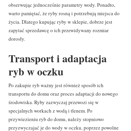
obserwując jednocześnie parametry wody. Ponadto,
warto pamiętać, że ryby rosną i potrzebują miejsca do
życia. Dlatego kupując ryby w sklepie, dobrze jest
zapytać sprzedawcę o ich przewidywany rozmiar
dorosły.
Transport i adaptacja
ryb w oczku
Po zakupie ryb ważny jest również sposób ich
transportu do domu oraz proces adaptacji do nowego
środowiska. Ryby zazwyczaj przewozi się w
specjalnych workach z wodą i tlenem. Po
przywiezieniu ryb do domu, należy stopniowo
przyzwyczajać je do wody w oczku, poprzez powolne