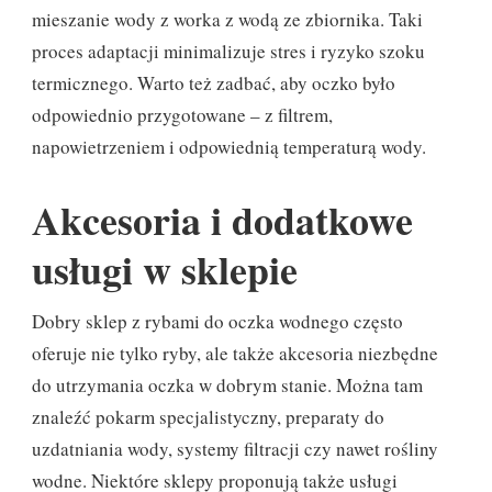
mieszanie wody z worka z wodą ze zbiornika. Taki
proces adaptacji minimalizuje stres i ryzyko szoku
termicznego. Warto też zadbać, aby oczko było
odpowiednio przygotowane – z filtrem,
napowietrzeniem i odpowiednią temperaturą wody.
Akcesoria i dodatkowe
usługi w sklepie
Dobry sklep z rybami do oczka wodnego często
oferuje nie tylko ryby, ale także akcesoria niezbędne
do utrzymania oczka w dobrym stanie. Można tam
znaleźć pokarm specjalistyczny, preparaty do
uzdatniania wody, systemy filtracji czy nawet rośliny
wodne. Niektóre sklepy proponują także usługi