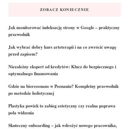
ZOBACZ KONIECZNIE
Jak monitorować indeksację strony w Google – praktyczny
przewodnik
Jak wybrać dobry kurs arteterapii i na co zwrócić uwagę
przed zapisem?
Niezależny ekspert od kredytów: Klucz do bezpiecznego i
optymalnego finansowania
Gdzie na biorezonans w Poznaniu? Kompletny przewodnik
po metodzie holistycznej
Plastyka powiek to zabieg estetyczny czy realna poprawa
pola widzenia
Skuteczny onboarding – jak wdrożyć nowego pracownika,