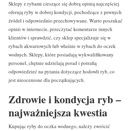
Sklepy z rybami cieszące się dobrą opinią najczęściej
oferują ryby w dobrej kondycji, pochodzące z pewnych
źródeł i odpowiednio przechowywane. Warto poszukać
opinii w internecie, przeczytać komentarze innych
klientów i sprawdzić, czy sklep specjalizuje się w
rybach akwariowych lub właśnie w rybach do oczek
wodnych. Sklepy, które posiadają wykwalifikowany
personel, chętnie udzielają porad i potrafią
odpowiedzieć na pytania dotyczące hodowli ryb, co
jest nieocenione dla początkujących.
Zdrowie i kondycja ryb –
najważniejsza kwestia
Kupując ryby do oczka wodnego, należy zwrócić