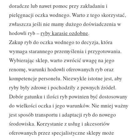
doradcze lub nawet pomoc przy zakładaniu i
pielęgnacji oczka wodnego. Warto z tego skorzystać,
zwłaszcza jeśli nie mamy dużego doświadczenia w
hodowli ryb –
ryby karasie ozdobne
.
Zakup ryb do oczka wodnego to decyzja, która
wymaga starannego przemyślenia i przygotowania.
Wybierając sklep, warto zwrócić uwagę na jego
renomę, warunki hodowli oferowanych ryb oraz
kompetencje personelu. Niezwykle istotne jest, aby
ryby były zdrowe i pochodziły z pewnych źródeł.
Dobór gatunku i ilości ryb powinien być dostosowany
do wielkości oczka i jego warunków. Nie mniej ważny
jest sposób transportu i adaptacji ryb do nowego
środowiska. Korzystanie z usług i akcesoriów
oferowanych przez specjalistyczne sklepy może