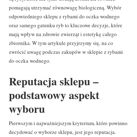
pomagają utrzymać równowagę biologiczną. Wybór
odpowiedniego sklepu z rybami do oczka wodnego
oraz samego gatunku ryb to kluczowe decyzje, które
mają wpływ na zdrowie zwierząt i estetykę całego
zbiornika. W tym artykule przyjrzymy się, na co
zwrócić uwagę podczas zakupów w sklepie z rybami
do oczka wodnego.
Reputacja sklepu –
podstawowy aspekt
wyboru
Pierwszym i najważniejszym kryterium, które powinno
decydować o wyborze sklepu, jest jego reputacja.