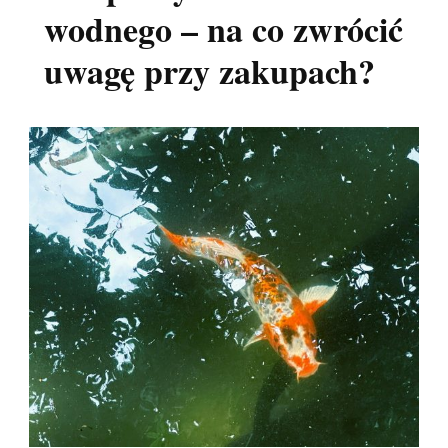
wodnego – na co zwrócić
uwagę przy zakupach?